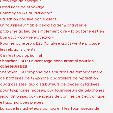
Problème de chargeur.
Conditions de stockage.
Dommages liés au transport.
Utilisation abusive par le client.
Un fournisseur fiable devrait aider à analyser le
problème au lieu de simplement dire « la batterie est en
bon état » ou « renvoyez-la ».
Pour les acheteurs B2B, l'analyse après-vente protège
les relations clients.
Ce n'est pas optionnel.
Shenzhen ESC : un avantage concurrentiel pour les
acheteurs B2B
Shenzhen ESC propose des solutions de remplacement
de batteries de téléphone aux ateliers de réparation,
aux grossistes, aux distributeurs de pièces détachées
pour téléphones mobiles, aux fournisseurs de téléphones
reconditionnés, aux vendeurs de commerce électronique
et aux marques privées.
Lorsque les acheteurs comparent les fournisseurs de