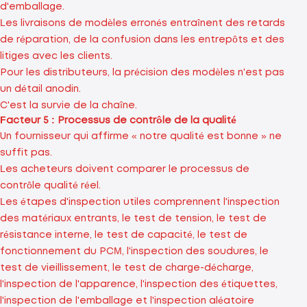
d'emballage.
Les livraisons de modèles erronés entraînent des retards
de réparation, de la confusion dans les entrepôts et des
litiges avec les clients.
Pour les distributeurs, la précision des modèles n'est pas
un détail anodin.
C'est la survie de la chaîne.
Facteur 5 : Processus de contrôle de la qualité
Un fournisseur qui affirme « notre qualité est bonne » ne
suffit pas.
Les acheteurs doivent comparer le processus de
contrôle qualité réel.
Les étapes d'inspection utiles comprennent l'inspection
des matériaux entrants, le test de tension, le test de
résistance interne, le test de capacité, le test de
fonctionnement du PCM, l'inspection des soudures, le
test de vieillissement, le test de charge-décharge,
l'inspection de l'apparence, l'inspection des étiquettes,
l'inspection de l'emballage et l'inspection aléatoire