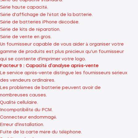
Série de capacité standard.
Série haute capacité.
Série d'affichage de l'état de la batterie.
Série de batteries iPhone décodée.
Série de kits de réparation.
Série de vente en gros.
Un fournisseur capable de vous aider à organiser votre
gamme de produits est plus précieux qu'un fournisseur
qui se contente d'imprimer votre logo.
Facteur 9 : Capacité d’analyse après-vente
Le service après-vente distingue les fournisseurs sérieux
des vendeurs ordinaires.
Les problèmes de batterie peuvent avoir de
nombreuses causes.
Qualité cellulaire.
Incompatibilité du PCM.
Connecteur endommagé.
Erreur d'installation.
Fuite de la carte mère du téléphone.