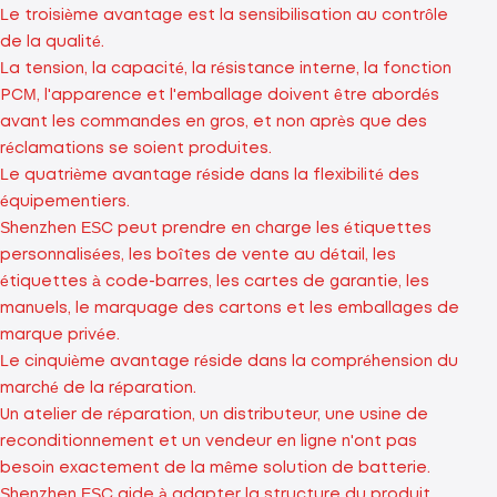
Le troisième avantage est la sensibilisation au contrôle
de la qualité.
La tension, la capacité, la résistance interne, la fonction
PCM, l'apparence et l'emballage doivent être abordés
avant les commandes en gros, et non après que des
réclamations se soient produites.
Le quatrième avantage réside dans la flexibilité des
équipementiers.
Shenzhen ESC peut prendre en charge les étiquettes
personnalisées, les boîtes de vente au détail, les
étiquettes à code-barres, les cartes de garantie, les
manuels, le marquage des cartons et les emballages de
marque privée.
Le cinquième avantage réside dans la compréhension du
marché de la réparation.
Un atelier de réparation, un distributeur, une usine de
reconditionnement et un vendeur en ligne n'ont pas
besoin exactement de la même solution de batterie.
Shenzhen ESC aide à adapter la structure du produit