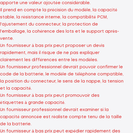
apporte une valeur ajoutée considérable.
Il prend en compte la précision du modèle, la capacité
stable, la résistance interne, la compatibilité PCM,
l'ajustement du connecteur, la protection de
l'emballage, la cohérence des lots et le support après-
vente.
Un fournisseur à bas prix peut proposer un devis
rapidement, mais il risque de ne pas expliquer
clairement les différences entre les modèles.
Un fournisseur professionnel devrait pouvoir confirmer le
code de la batterie, le modèle de téléphone compatible,
la position du connecteur, le sens de la nappe, la tension
et la capacité.
Un fournisseur à bas prix peut promouvoir des
étiquettes à grande capacité.
Un fournisseur professionnel devrait examiner si la
capacité annoncée est réaliste compte tenu de la taille
de la batterie.
Un fournisseur à bas prix peut expédier rapidement des