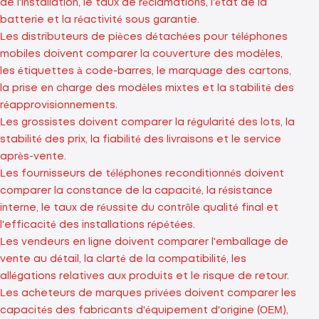
de l'installation, le taux de réclamations, l'état de la
batterie et la réactivité sous garantie.
Les distributeurs de pièces détachées pour téléphones
mobiles doivent comparer la couverture des modèles,
les étiquettes à code-barres, le marquage des cartons,
la prise en charge des modèles mixtes et la stabilité des
réapprovisionnements.
Les grossistes doivent comparer la régularité des lots, la
stabilité des prix, la fiabilité des livraisons et le service
après-vente.
Les fournisseurs de téléphones reconditionnés doivent
comparer la constance de la capacité, la résistance
interne, le taux de réussite du contrôle qualité final et
l'efficacité des installations répétées.
Les vendeurs en ligne doivent comparer l'emballage de
vente au détail, la clarté de la compatibilité, les
allégations relatives aux produits et le risque de retour.
Les acheteurs de marques privées doivent comparer les
capacités des fabricants d'équipement d'origine (OEM),