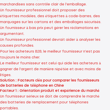
marchandises sans contrôle clair de l'emballage.
Un fournisseur professionnel doit proposer des
étiquettes modèles, des étiquettes à code-barres, des
marquages ​​sur les cartons et des emballages sécurisés.
Un fournisseur à bas prix peut gérer les réclamations en
argumentant.
Un fournisseur professionnel devrait aider à analyser les
causes profondes.
Pour les acheteurs B2B, le meilleur fournisseur n'est pas
toujours le moins cher.
Le meilleur fournisseur est celui qui aide les acheteurs à
gagner de l'argent de manière répétée et avec moins de
litiges.
Solution : Facteurs clés pour comparer les fournisseurs
de batteries de téléphone en Chine
Facteur 1 : Orientation produit et expérience du marché
Un fournisseur sérieux se doit de comprendre le marché
des batteries de remplacement pour téléphones
portables.