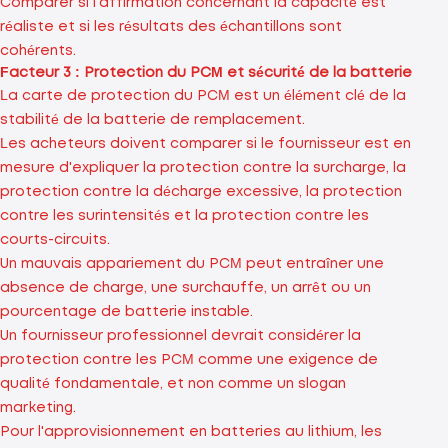
Comparer si l'affirmation concernant la capacité est
réaliste et si les résultats des échantillons sont
cohérents.
Facteur 3 : Protection du PCM et sécurité de la batterie
La carte de protection du PCM est un élément clé de la
stabilité de la batterie de remplacement.
Les acheteurs doivent comparer si le fournisseur est en
mesure d'expliquer la protection contre la surcharge, la
protection contre la décharge excessive, la protection
contre les surintensités et la protection contre les
courts-circuits.
Un mauvais appariement du PCM peut entraîner une
absence de charge, une surchauffe, un arrêt ou un
pourcentage de batterie instable.
Un fournisseur professionnel devrait considérer la
protection contre les PCM comme une exigence de
qualité fondamentale, et non comme un slogan
marketing.
Pour l'approvisionnement en batteries au lithium, les