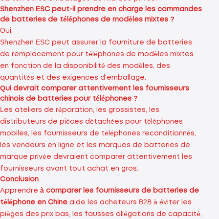
Shenzhen ESC peut-il prendre en charge les commandes
de batteries de téléphones de modèles mixtes ?
Oui.
Shenzhen ESC peut assurer la fourniture de batteries
de remplacement pour téléphones de modèles mixtes
en fonction de la disponibilité des modèles, des
quantités et des exigences d'emballage.
Qui devrait comparer attentivement les fournisseurs
chinois de batteries pour téléphones ?
Les ateliers de réparation, les grossistes, les
distributeurs de pièces détachées pour téléphones
mobiles, les fournisseurs de téléphones reconditionnés,
les vendeurs en ligne et les marques de batteries de
marque privée devraient comparer attentivement les
fournisseurs avant tout achat en gros.
Conclusion
Apprendre
à comparer les fournisseurs de batteries de
téléphone en Chine
aide les acheteurs B2B à éviter les
pièges des prix bas, les fausses allégations de capacité,