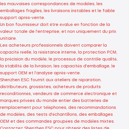
les mauvaises correspondances de modèles, les
emballages fragiles, les livraisons instables et le faible
support après-vente.
Un bon fournisseur doit être évalué en fonction de la
valeur totale de l'entreprise, et non uniquement du prix
unitaire.
Les acheteurs professionnels doivent comparer la
capacité réelle, la résistance interne, la protection PCM,
la précision du modèle, le processus de contrôle qualité,
la stabilité de la livraison, les capacités d'emballage, le
support OEM et l'analyse après-vente.
Shenzhen ESC fournit aux ateliers de réparation,
distributeurs, grossistes, acheteurs de produits
reconditionnés, vendeurs de commerce électronique et
marques privées du monde entier des batteries de
remplacement pour téléphones, des recommandations
de modèles, des tests d'échantillons, des emballages
OEM et des commandes groupées de modèles mixtes.
Contactez Shenzhen ESC pour obtenir des listes de