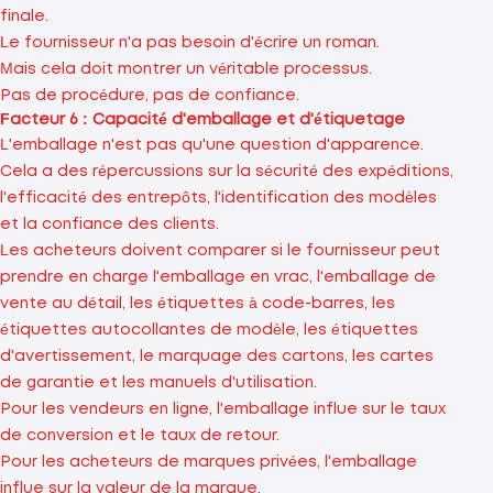
finale.
Le fournisseur n'a pas besoin d'écrire un roman.
Mais cela doit montrer un véritable processus.
Pas de procédure, pas de confiance.
Facteur 6 : Capacité d'emballage et d'étiquetage
L'emballage n'est pas qu'une question d'apparence.
Cela a des répercussions sur la sécurité des expéditions,
l'efficacité des entrepôts, l'identification des modèles
et la confiance des clients.
Les acheteurs doivent comparer si le fournisseur peut
prendre en charge l'emballage en vrac, l'emballage de
vente au détail, les étiquettes à code-barres, les
étiquettes autocollantes de modèle, les étiquettes
d'avertissement, le marquage des cartons, les cartes
de garantie et les manuels d'utilisation.
Pour les vendeurs en ligne, l'emballage influe sur le taux
de conversion et le taux de retour.
Pour les acheteurs de marques privées, l'emballage
influe sur la valeur de la marque.