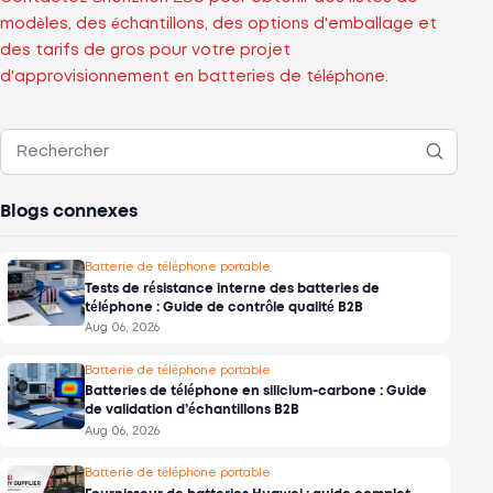
modèles, des échantillons, des options d'emballage et
des tarifs de gros pour votre projet
d'approvisionnement en batteries de téléphone.
Blogs connexes
Batterie de téléphone portable
Tests de résistance interne des batteries de
téléphone : Guide de contrôle qualité B2B
Aug 06, 2026
Batterie de téléphone portable
Batteries de téléphone en silicium-carbone : Guide
de validation d’échantillons B2B
Aug 06, 2026
Batterie de téléphone portable