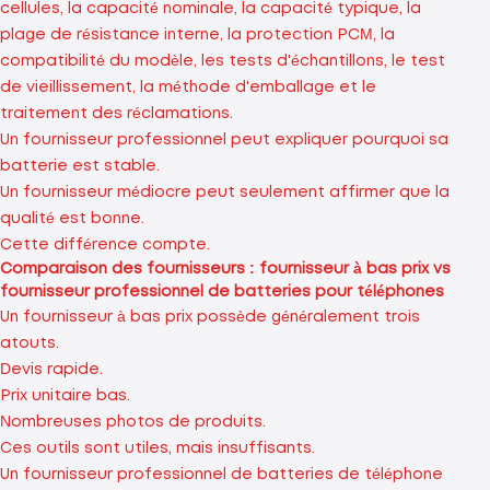
cellules, la capacité nominale, la capacité typique, la
plage de résistance interne, la protection PCM, la
compatibilité du modèle, les tests d'échantillons, le test
de vieillissement, la méthode d'emballage et le
traitement des réclamations.
Un fournisseur professionnel peut expliquer pourquoi sa
batterie est stable.
Un fournisseur médiocre peut seulement affirmer que la
qualité est bonne.
Cette différence compte.
Comparaison des fournisseurs : fournisseur à bas prix vs
fournisseur professionnel de batteries pour téléphones
Un fournisseur à bas prix possède généralement trois
atouts.
Devis rapide.
Prix ​​unitaire bas.
Nombreuses photos de produits.
Ces outils sont utiles, mais insuffisants.
Un fournisseur professionnel de batteries de téléphone