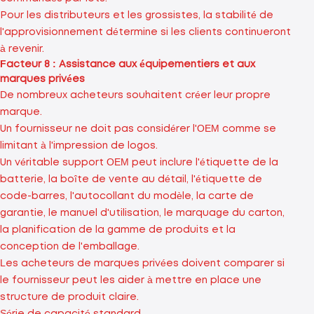
Pour les distributeurs et les grossistes, la stabilité de
l'approvisionnement détermine si les clients continueront
à revenir.
Facteur 8 : Assistance aux équipementiers et aux
marques privées
De nombreux acheteurs souhaitent créer leur propre
marque.
Un fournisseur ne doit pas considérer l'OEM comme se
limitant à l'impression de logos.
Un véritable support OEM peut inclure l'étiquette de la
batterie, la boîte de vente au détail, l'étiquette de
code-barres, l'autocollant du modèle, la carte de
garantie, le manuel d'utilisation, le marquage du carton,
la planification de la gamme de produits et la
conception de l'emballage.
Les acheteurs de marques privées doivent comparer si
le fournisseur peut les aider à mettre en place une
structure de produit claire.