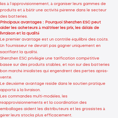
liés à l’approvisionnement, à organiser leurs gammes de
produits et à bâtir une activité pérenne dans le secteur
des batteries.
Principaux avantages : Pourquoi Shenzhen ESC peut
aider les acheteurs à maîtriser les prix, les délais de
livraison et la qualité
Le premier avantage est un contrôle équilibré des coûts.
Un fournisseur ne devrait pas gagner uniquement en
sacrifiant la qualité.
Shenzhen ESC privilégie une tarification compétitive
basée sur des produits stables, et non sur des batteries
bon marché irréalistes qui engendrent des pertes après-
vente.
Le deuxième avantage réside dans le soutien pratique
apporté à la livraison.
Les commandes multi-modèles, les
réapprovisionnements et la coordination des
emballages aident les distributeurs et les grossistes à
gérer leurs stocks plus efficacement.