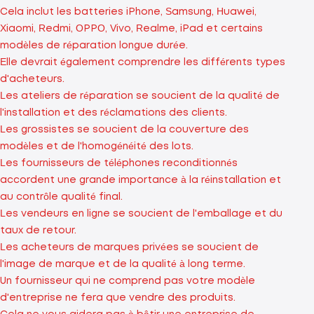
Cela inclut les batteries iPhone, Samsung, Huawei,
Xiaomi, Redmi, OPPO, Vivo, Realme, iPad et certains
modèles de réparation longue durée.
Elle devrait également comprendre les différents types
d'acheteurs.
Les ateliers de réparation se soucient de la qualité de
l'installation et des réclamations des clients.
Les grossistes se soucient de la couverture des
modèles et de l'homogénéité des lots.
Les fournisseurs de téléphones reconditionnés
accordent une grande importance à la réinstallation et
au contrôle qualité final.
Les vendeurs en ligne se soucient de l'emballage et du
taux de retour.
Les acheteurs de marques privées se soucient de
l'image de marque et de la qualité à long terme.
Un fournisseur qui ne comprend pas votre modèle
d'entreprise ne fera que vendre des produits.