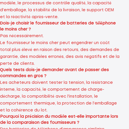
modèle, le processus de contrôle qualité, la capacité
d'emballage, la stabilité de la livraison, le support OEM
et la réactivité après-vente.
Dois-je choisir le fournisseur de batteries de téléphone
le moins cher ?
Pas nécessairement.
Le fournisseur le moins cher peut engendrer un coût
total plus élevé en raison des retours, des demandes de
garantie, des modèles erronés, des avis négatifs et de la
perte de clients.
Quels tests dois-je demander avant de passer des
commandes en gros ?
Les acheteurs doivent tester la tension, la résistance
interne, la capacité, le comportement de charge-
décharge, la compatibilité avec l'installation, le
comportement thermique, la protection de l'emballage
et la cohérence du lot.
Pourquoi la précision du modèle est-elle importante lors
de la comparaison des fournisseurs ?