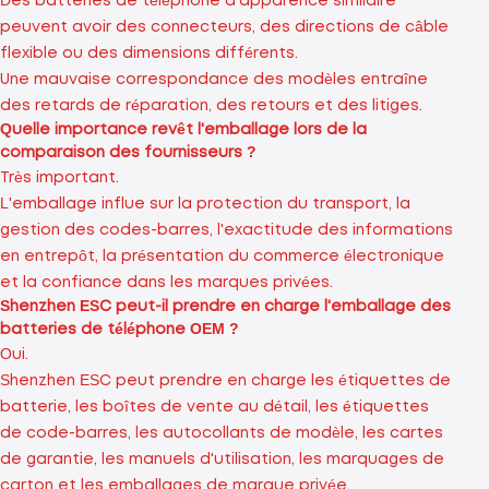
Des batteries de téléphone d'apparence similaire
peuvent avoir des connecteurs, des directions de câble
flexible ou des dimensions différents.
Une mauvaise correspondance des modèles entraîne
des retards de réparation, des retours et des litiges.
Quelle importance revêt l'emballage lors de la
comparaison des fournisseurs ?
Très important.
L'emballage influe sur la protection du transport, la
gestion des codes-barres, l'exactitude des informations
en entrepôt, la présentation du commerce électronique
et la confiance dans les marques privées.
Shenzhen ESC peut-il prendre en charge l'emballage des
batteries de téléphone OEM ?
Oui.
Shenzhen ESC peut prendre en charge les étiquettes de
batterie, les boîtes de vente au détail, les étiquettes
de code-barres, les autocollants de modèle, les cartes
de garantie, les manuels d'utilisation, les marquages ​​de
carton et les emballages de marque privée.