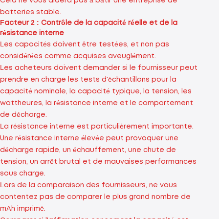
Cela ne vous aidera pas à bâtir une entreprise de
batteries stable.
Facteur 2 : Contrôle de la capacité réelle et de la
résistance interne
Les capacités doivent être testées, et non pas
considérées comme acquises aveuglément.
Les acheteurs doivent demander si le fournisseur peut
prendre en charge les tests d'échantillons pour la
capacité nominale, la capacité typique, la tension, les
wattheures, la résistance interne et le comportement
de décharge.
La résistance interne est particulièrement importante.
Une résistance interne élevée peut provoquer une
décharge rapide, un échauffement, une chute de
tension, un arrêt brutal et de mauvaises performances
sous charge.
Lors de la comparaison des fournisseurs, ne vous
contentez pas de comparer le plus grand nombre de
mAh imprimé.