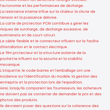
La cellule lithium-ion détermine l'énergie stockée,
l'autonomie et les performances de décharge.
La résistance interne influe sur la chaleur, la chute de
tension et la puissance délivrée.
La carte de protection PCM contribue à gérer les
risques de surcharge, de décharge excessive, de
surintensité et de court-circuit.
Le câble flexible et le connecteur influent sur la facilité
d'installation et le contact électrique.
Le film protecteur et la structure isolante de la
pochette influent sur la sécurité et la stabilité
mécanique.
L'étiquette, le code-barres et l'emballage ont une
incidence sur l'identification du modèle, la gestion des
entrepôts et la protection lors de l'expédition.
Ainsi, lorsqu'ils comparent les fournisseurs, les acheteurs
ne doivent pas se contenter de demander le prix et des
photos des produits.
Ils devraient poser des questions sur la cohérence des