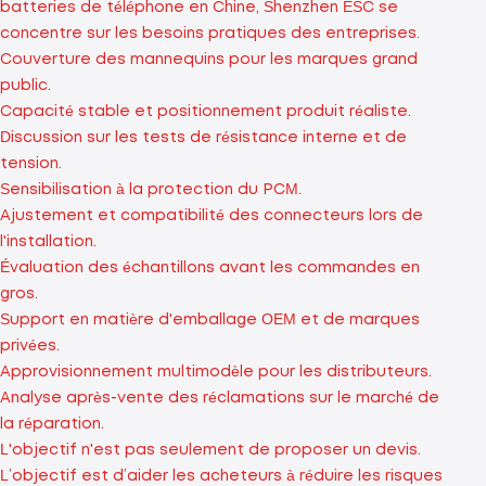
batteries de téléphone en Chine, Shenzhen ESC se
concentre sur les besoins pratiques des entreprises.
Couverture des mannequins pour les marques grand
public.
Capacité stable et positionnement produit réaliste.
Discussion sur les tests de résistance interne et de
tension.
Sensibilisation à la protection du PCM.
Ajustement et compatibilité des connecteurs lors de
l'installation.
Évaluation des échantillons avant les commandes en
gros.
Support en matière d'emballage OEM et de marques
privées.
Approvisionnement multimodèle pour les distributeurs.
Analyse après-vente des réclamations sur le marché de
la réparation.
L'objectif n'est pas seulement de proposer un devis.
L’objectif est d’aider les acheteurs à réduire les risques