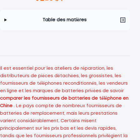
Table des matières
Il est essentiel pour les ateliers de réparation, les
distributeurs de pièces détachées, les grossistes, les
fournisseurs de téléphones reconditionnés, les vendeurs
en ligne et les marques de batteries privées de savoir
comparer les fournisseurs de batteries de téléphone en
Chine
. Le pays compte de nombreux fournisseurs de
batteries de remplacement, mais leurs prestations
varient considérablement. Certains misent
principalement sur les prix bas et les devis rapides,
tandis que les fournisseurs professionnels privilégient la