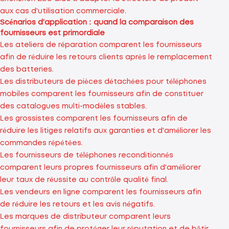
aux cas d'utilisation commerciale.
Scénarios d'application : quand la comparaison des
fournisseurs est primordiale
Les ateliers de réparation comparent les fournisseurs
afin de réduire les retours clients après le remplacement
des batteries.
Les distributeurs de pièces détachées pour téléphones
mobiles comparent les fournisseurs afin de constituer
des catalogues multi-modèles stables.
Les grossistes comparent les fournisseurs afin de
réduire les litiges relatifs aux garanties et d'améliorer les
commandes répétées.
Les fournisseurs de téléphones reconditionnés
comparent leurs propres fournisseurs afin d'améliorer
leur taux de réussite au contrôle qualité final.
Les vendeurs en ligne comparent les fournisseurs afin
de réduire les retours et les avis négatifs.
Les marques de distributeur comparent leurs