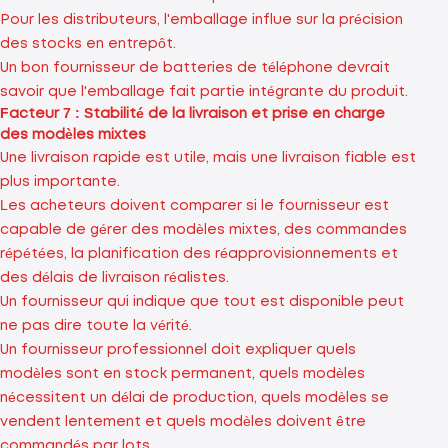
Pour les distributeurs, l'emballage influe sur la précision
des stocks en entrepôt.
Un bon fournisseur de batteries de téléphone devrait
savoir que l'emballage fait partie intégrante du produit.
Facteur 7 : Stabilité de la livraison et prise en charge
des modèles mixtes
Une livraison rapide est utile, mais une livraison fiable est
plus importante.
Les acheteurs doivent comparer si le fournisseur est
capable de gérer des modèles mixtes, des commandes
répétées, la planification des réapprovisionnements et
des délais de livraison réalistes.
Un fournisseur qui indique que tout est disponible peut
ne pas dire toute la vérité.
Un fournisseur professionnel doit expliquer quels
modèles sont en stock permanent, quels modèles
nécessitent un délai de production, quels modèles se
vendent lentement et quels modèles doivent être
commandés par lots.