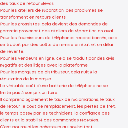
des taux de retour élevés.
Pour les ateliers de réparation, ces problèmes se
transforment en retours clients.
Pour les grossistes, cela devient des demandes de
garantie provenant des ateliers de réparation en aval.
Pour les fournisseurs de téléphones reconditionnés, cela
se traduit par des coûts de remise en état et un délai
de revente.
Pour les vendeurs en ligne, cela se traduit par des avis
négatifs et des litiges avec la plateforme.
Pour les marques de distributeur, cela nuit à la
réputation de la marque.
Le véritable coût d'une batterie de téléphone ne se
limite pas à son prix unitaire.
Il comprend également le taux de réclamations, le taux
de retour, le coût de remplacement, les pertes de fret,
le temps passé par les techniciens, la confiance des
clients et la stabilité des commandes répétées.
C’est pourquoi les acheteurs qui souhaitent