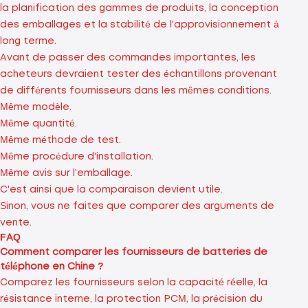
la planification des gammes de produits, la conception
des emballages et la stabilité de l'approvisionnement à
long terme.
Avant de passer des commandes importantes, les
acheteurs devraient tester des échantillons provenant
de différents fournisseurs dans les mêmes conditions.
Même modèle.
Même quantité.
Même méthode de test.
Même procédure d'installation.
Même avis sur l'emballage.
C'est ainsi que la comparaison devient utile.
Sinon, vous ne faites que comparer des arguments de
vente.
FAQ
Comment comparer les fournisseurs de batteries de
téléphone en Chine ?
Comparez les fournisseurs selon la capacité réelle, la
résistance interne, la protection PCM, la précision du