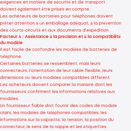
exigences en matière de sécurité et de transport
doivent également être prises en compte.
Les acheteurs de batteries pour téléphones doivent
prêter attention à un emballage adéquat, à la prévention
des courts-circuits et aux documents d'expédition.
Facteur 4 : Assistance à la précision et à la compatibilité
du modèle
Il est facile de confondre les modèles de batteries de
téléphone.
Certaines batteries se ressemblent, mais leurs
connecteurs, l'orientation de leur câble flexible, leurs
dimensions ou leurs modèles compatibles diffèrent.
Les acheteurs doivent comparer la manière dont les
fournisseurs confirment les informations relatives aux
modèles.
Un fournisseur fiable doit fournir des codes de modèle
clairs, les modèles de téléphones compatibles, les
informations sur la capacité, la tension, la position du
connecteur, le sens de la nappe et les étiquettes