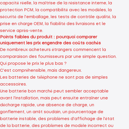
capacité réelle, la maîtrise de la résistance interne, la
protection PCM, la compatibilité avec les modèles, la
sécurité de l'emballage, les tests de contrôle qualité, la
prise en charge OEM, la fiabilité des livraisons et le
service après-vente.
Points faibles du produit : pourquoi comparer
uniquement les prix engendre des coûts cachés
De nombreux acheteurs étrangers commencent la
comparaison des fournisseurs par une simple question.
Qui propose le prix le plus bas ?
C'est compréhensible, mais dangereux.
Les batteries de téléphone ne sont pas de simples
accessoires.
Une batterie bon marché peut sembler acceptable
avant l'installation, mais peut ensuite entraîner une
décharge rapide, une absence de charge, un
gonflement, un arrêt soudain, un pourcentage de
batterie instable, des problèmes d'affichage de l'état
de la batterie, des problèmes de modèle incorrect ou