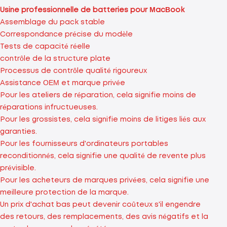
Usine professionnelle de batteries pour MacBook
Assemblage du pack stable
Correspondance précise du modèle
Tests de capacité réelle
contrôle de la structure plate
Processus de contrôle qualité rigoureux
Assistance OEM et marque privée
Pour les ateliers de réparation, cela signifie moins de
réparations infructueuses.
Pour les grossistes, cela signifie moins de litiges liés aux
garanties.
Pour les fournisseurs d'ordinateurs portables
reconditionnés, cela signifie une qualité de revente plus
prévisible.
Pour les acheteurs de marques privées, cela signifie une
meilleure protection de la marque.
Un prix d'achat bas peut devenir coûteux s'il engendre
des retours, des remplacements, des avis négatifs et la