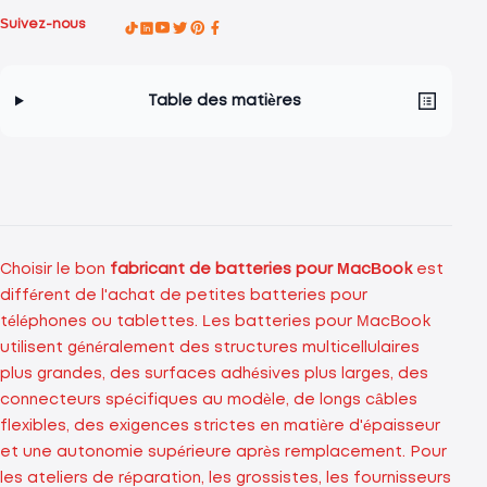
Suivez-nous
Table des matières
Choisir le bon
fabricant de batteries pour MacBook
est
différent de l'achat de petites batteries pour
téléphones ou tablettes. Les batteries pour MacBook
utilisent généralement des structures multicellulaires
plus grandes, des surfaces adhésives plus larges, des
connecteurs spécifiques au modèle, de longs câbles
flexibles, des exigences strictes en matière d'épaisseur
et une autonomie supérieure après remplacement. Pour
les ateliers de réparation, les grossistes, les fournisseurs