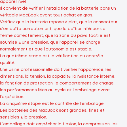
appareil réel.
Il convient de vérifier l'installation de la batterie dans un
véritable MacBook avant tout achat en gros.
Vérifiez que la batterie repose à plat, que le connecteur
s'emboîte correctement, que le boîtier inférieur se
ferme correctement, que la zone du pavé tactile est
soumise à une pression, que l'appareil se charge
normalement et que l'autonomie est stable.
La quatrième étape est la vérification du contrôle
qualité.
Une usine professionnelle doit vérifier l'apparence, les
dimensions, la tension, la capacité, la résistance interne,
la fonction de protection, le comportement de charge,
les performances liées au cycle et l'emballage avant
l'expédition.
La cinquième étape est le contrôle de l'emballage.
Les batteries des MacBook sont grandes, fines et
sensibles à la pression.
L'emballage doit empêcher la flexion, la compression, les