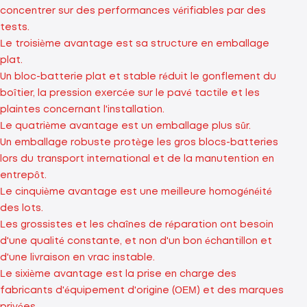
concentrer sur des performances vérifiables par des
tests.
Le troisième avantage est sa structure en emballage
plat.
Un bloc-batterie plat et stable réduit le gonflement du
boîtier, la pression exercée sur le pavé tactile et les
plaintes concernant l'installation.
Le quatrième avantage est un emballage plus sûr.
Un emballage robuste protège les gros blocs-batteries
lors du transport international et de la manutention en
entrepôt.
Le cinquième avantage est une meilleure homogénéité
des lots.
Les grossistes et les chaînes de réparation ont besoin
d'une qualité constante, et non d'un bon échantillon et
d'une livraison en vrac instable.
Le sixième avantage est la prise en charge des
fabricants d'équipement d'origine (OEM) et des marques