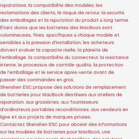
réparations, la compatibilité des modèles, les
réclamations des clients, le risque de retour, la sécurité
des emballages et la réputation du produit à long terme.
Étant donné que les batteries des MacBook sont
volumineuses, fines, spécifiques à chaque modèle et
sensibles à la pression d'installation, les acheteurs
doivent évaluer la capacité réelle, la planéité de
l'emballage, la compatibilité du connecteur, la résistance
interne, le processus de contrôle qualité, la protection
de l'emballage et le service après-vente avant de
passer des commandes en gros.
Shenshen ESC propose des solutions de remplacement
de batteries pour MacBook destinées aux ateliers de
réparation, aux grossistes, aux fournisseurs
d'ordinateurs portables reconditionnés, aux vendeurs en
ligne et aux projets de marques privées.
Contactez Shenshen ESC pour obtenir des informations
sur les modèles de batteries pour MacBook, une