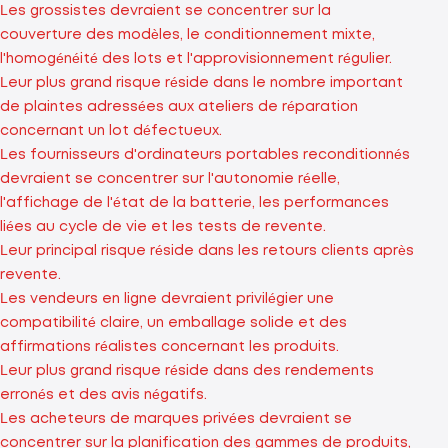
Les grossistes devraient se concentrer sur la
couverture des modèles, le conditionnement mixte,
l'homogénéité des lots et l'approvisionnement régulier.
Leur plus grand risque réside dans le nombre important
de plaintes adressées aux ateliers de réparation
concernant un lot défectueux.
Les fournisseurs d'ordinateurs portables reconditionnés
devraient se concentrer sur l'autonomie réelle,
l'affichage de l'état de la batterie, les performances
liées au cycle de vie et les tests de revente.
Leur principal risque réside dans les retours clients après
revente.
Les vendeurs en ligne devraient privilégier une
compatibilité claire, un emballage solide et des
affirmations réalistes concernant les produits.
Leur plus grand risque réside dans des rendements
erronés et des avis négatifs.
Les acheteurs de marques privées devraient se
concentrer sur la planification des gammes de produits,