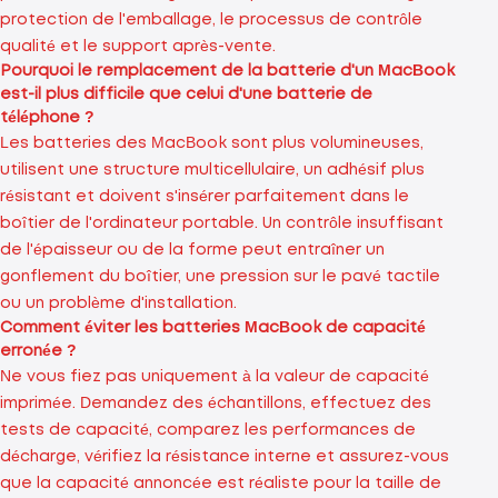
protection de l'emballage, le processus de contrôle
qualité et le support après-vente.
Pourquoi le remplacement de la batterie d'un MacBook
est-il plus difficile que celui d'une batterie de
téléphone ?
Les batteries des MacBook sont plus volumineuses,
utilisent une structure multicellulaire, un adhésif plus
résistant et doivent s'insérer parfaitement dans le
boîtier de l'ordinateur portable. Un contrôle insuffisant
de l'épaisseur ou de la forme peut entraîner un
gonflement du boîtier, une pression sur le pavé tactile
ou un problème d'installation.
Comment éviter les batteries MacBook de capacité
erronée ?
Ne vous fiez pas uniquement à la valeur de capacité
imprimée. Demandez des échantillons, effectuez des
tests de capacité, comparez les performances de
décharge, vérifiez la résistance interne et assurez-vous
que la capacité annoncée est réaliste pour la taille de