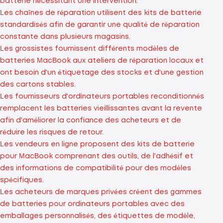
batterie nécessitant une intervention.
Les chaînes de réparation utilisent des kits de batterie
standardisés afin de garantir une qualité de réparation
constante dans plusieurs magasins.
Les grossistes fournissent différents modèles de
batteries MacBook aux ateliers de réparation locaux et
ont besoin d'un étiquetage des stocks et d'une gestion
des cartons stables.
Les fournisseurs d'ordinateurs portables reconditionnés
remplacent les batteries vieillissantes avant la revente
afin d'améliorer la confiance des acheteurs et de
réduire les risques de retour.
Les vendeurs en ligne proposent des kits de batterie
pour MacBook comprenant des outils, de l'adhésif et
des informations de compatibilité pour des modèles
spécifiques.
Les acheteurs de marques privées créent des gammes
de batteries pour ordinateurs portables avec des
emballages personnalisés, des étiquettes de modèle,