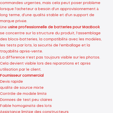
commandes urgentes, mais cela peut poser problème
lorsque l'acheteur a besoin d'un approvisionnement à
long terme, d'une qualité stable et d'un support de
marque privée.
Une
usine professionnelle de batteries pour MacBook
se concentre sur la structure du produit, l'assemblage
des blocs-batteries, la compatibilité avec les modèles,
les tests par lots, la sécurité de l'emballage et la
traçabilité après-vente.
La différence n'est pas toujours visible sur les photos.
Cela devient visible lors des réparations et après
utilisation par le client.
Fournisseur commercial
Devis rapide
qualité de source mixte
Contrôle de modèle limité
Données de test peu claires
Faible homogénéité des lots
Assistance limitée des constructeurs