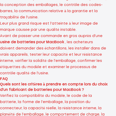
la conception des emballages, le contrôle des codes-
barres, la communication relative à la garantie et la
traçabilité de l'usine.
Leur plus grand risque est l'atteinte à leur image de
marque causée par une qualité instable.
Avant de passer une commande en gros auprès d'une
usine de batteries pour MacBook
, les acheteurs
doivent demander des échantillons, les installer dans de
vrais appareils, tester leur capacité et leur résistance
interne, vérifier la solidité de l'emballage, confirmer les
étiquettes du modèle et examiner le processus de
contrôle qualité de l'usine.
FAQ
Quels sont les critères à prendre en compte lors du choix
d'un fabricant de batteries pour MacBook ?
Vérifiez la compatibilité du modèle, le code de la
batterie, la forme de l'emballage, la position du
connecteur, la capacité réelle, la résistance interne, la
planéité de l'emballage, le comportement de charge, la