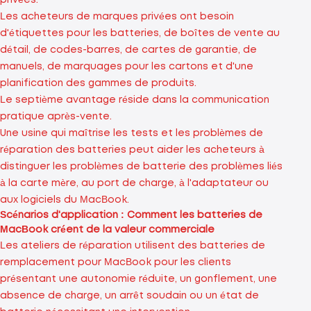
privées.
Les acheteurs de marques privées ont besoin
d'étiquettes pour les batteries, de boîtes de vente au
détail, de codes-barres, de cartes de garantie, de
manuels, de marquages ​​pour les cartons et d'une
planification des gammes de produits.
Le septième avantage réside dans la communication
pratique après-vente.
Une usine qui maîtrise les tests et les problèmes de
réparation des batteries peut aider les acheteurs à
distinguer les problèmes de batterie des problèmes liés
à la carte mère, au port de charge, à l'adaptateur ou
aux logiciels du MacBook.
Scénarios d'application : Comment les batteries de
MacBook créent de la valeur commerciale
Les ateliers de réparation utilisent des batteries de
remplacement pour MacBook pour les clients
présentant une autonomie réduite, un gonflement, une
absence de charge, un arrêt soudain ou un état de