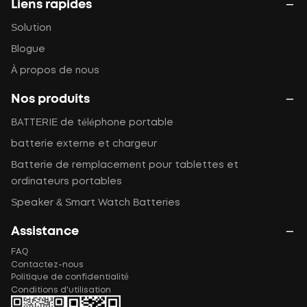
Liens rapides
Solution
Blogue
À propos de nous
Nos produits
BATTERIE de téléphone portable
batterie externe et chargeur
Batterie de remplacement pour tablettes et
ordinateurs portables
Speaker & Smart Watch Batteries
Assistance
FAQ
Contactez-nous
Politique de confidentialité
Conditions d'utilisation