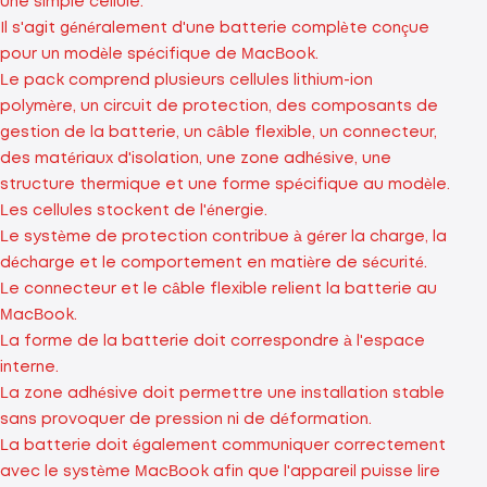
une simple cellule.
Il s'agit généralement d'une batterie complète conçue
pour un modèle spécifique de MacBook.
Le pack comprend plusieurs cellules lithium-ion
polymère, un circuit de protection, des composants de
gestion de la batterie, un câble flexible, un connecteur,
des matériaux d'isolation, une zone adhésive, une
structure thermique et une forme spécifique au modèle.
Les cellules stockent de l'énergie.
Le système de protection contribue à gérer la charge, la
décharge et le comportement en matière de sécurité.
Le connecteur et le câble flexible relient la batterie au
MacBook.
La forme de la batterie doit correspondre à l'espace
interne.
La zone adhésive doit permettre une installation stable
sans provoquer de pression ni de déformation.
La batterie doit également communiquer correctement
avec le système MacBook afin que l'appareil puisse lire