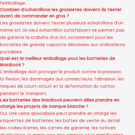
l'emballage.
Combien d'échantillons les grossistes doivent-ils tester
avant de commander en gros ?
Les grossistes doivent tester plusieurs échantillons d'un
même lot. Un seul échantillon satisfaisant ne permet pas
de garantir la stabilité d'un lot, notamment pour les
batteries de grande capacité destinées aux ordinateurs
portables.
Quel est le meilleur emballage pour les batteries de
MacBook ?
L'emballage doit protéger le produit contre la pression,
la flexion, les dommages aux connecteurs, l'abrasion, les
risques de court-circuit et la déformation du carton
pendant le transport.
Les batteries des MacBook peuvent-elles prendre en
charge les projets de marque blanche ?
Oui. Une usine spécialisée peut prendre en charge les
étiquettes de batteries, les boîtes de vente au détail,
les codes-barres, les cartes de garantie, les notices