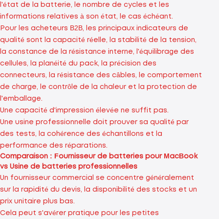
l'état de la batterie, le nombre de cycles et les
informations relatives à son état, le cas échéant.
Pour les acheteurs B2B, les principaux indicateurs de
qualité sont la capacité réelle, la stabilité de la tension,
la constance de la résistance interne, l'équilibrage des
cellules, la planéité du pack, la précision des
connecteurs, la résistance des câbles, le comportement
de charge, le contrôle de la chaleur et la protection de
l'emballage.
Une capacité d'impression élevée ne suffit pas.
Une usine professionnelle doit prouver sa qualité par
des tests, la cohérence des échantillons et la
performance des réparations.
Comparaison : Fournisseur de batteries pour MacBook
vs Usine de batteries professionnelles
Un fournisseur commercial se concentre généralement
sur la rapidité du devis, la disponibilité des stocks et un
prix unitaire plus bas.
Cela peut s'avérer pratique pour les petites