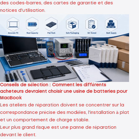
des codes-barres, des cartes de garantie et des
notices d'utilisation.
Conseils de sélection : Comment les différents
acheteurs devraient choisir une usine de batteries pour
MacBook
Les ateliers de réparation doivent se concentrer sur la
correspondance précise des modèles, l'installation à plat
et un comportement de charge stable.
Leur plus grand risque est une panne de réparation
devant le client.