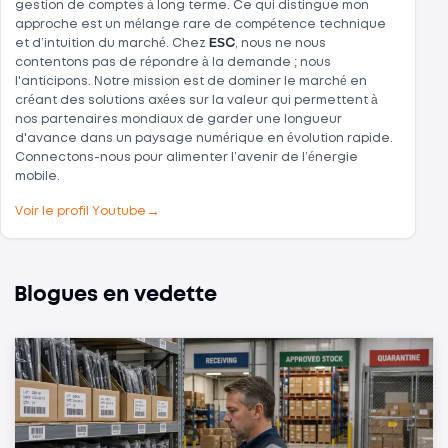
gestion de comptes à long terme. Ce qui distingue mon
approche est un mélange rare de compétence technique
et d’intuition du marché. Chez
ESC
, nous ne nous
contentons pas de répondre à la demande ; nous
l'anticipons. Notre mission est de dominer le marché en
créant des solutions axées sur la valeur qui permettent à
nos partenaires mondiaux de garder une longueur
d'avance dans un paysage numérique en évolution rapide.
Connectons-nous pour alimenter l’avenir de l’énergie
mobile.
→
Voir le profil Youtube
Blogues en vedette