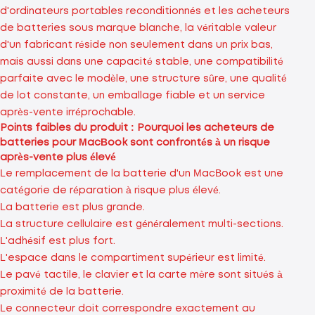
d'ordinateurs portables reconditionnés et les acheteurs
de batteries sous marque blanche, la véritable valeur
d'un fabricant réside non seulement dans un prix bas,
mais aussi dans une capacité stable, une compatibilité
parfaite avec le modèle, une structure sûre, une qualité
de lot constante, un emballage fiable et un service
après-vente irréprochable.
Points faibles du produit : Pourquoi les acheteurs de
batteries pour MacBook sont confrontés à un risque
après-vente plus élevé
Le remplacement de la batterie d'un MacBook est une
catégorie de réparation à risque plus élevé.
La batterie est plus grande.
La structure cellulaire est généralement multi-sections.
L'adhésif est plus fort.
L'espace dans le compartiment supérieur est limité.
Le pavé tactile, le clavier et la carte mère sont situés à
proximité de la batterie.
Le connecteur doit correspondre exactement au