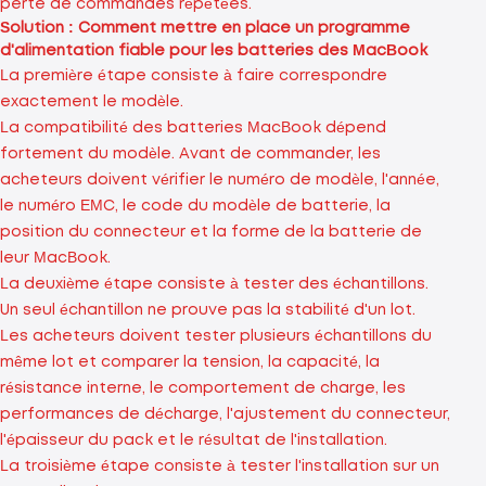
perte de commandes répétées.
Solution : Comment mettre en place un programme
d'alimentation fiable pour les batteries des MacBook
La première étape consiste à faire correspondre
exactement le modèle.
La compatibilité des batteries MacBook dépend
fortement du modèle. Avant de commander, les
acheteurs doivent vérifier le numéro de modèle, l'année,
le numéro EMC, le code du modèle de batterie, la
position du connecteur et la forme de la batterie de
leur MacBook.
La deuxième étape consiste à tester des échantillons.
Un seul échantillon ne prouve pas la stabilité d'un lot.
Les acheteurs doivent tester plusieurs échantillons du
même lot et comparer la tension, la capacité, la
résistance interne, le comportement de charge, les
performances de décharge, l'ajustement du connecteur,
l'épaisseur du pack et le résultat de l'installation.
La troisième étape consiste à tester l'installation sur un