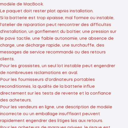
modèle de MacBook.
Le paquet doit rester plat après installation.
Si la batterie est trop épaisse, mal formée ou instable,
l'atelier de réparation peut rencontrer des difficultés
d'installation, un gonflement du boîtier, une pression sur
le pavé tactile, une faible autonomie, une absence de
charge, une décharge rapide, une surchauffe, des
messages de service recommandé ou des retours
clients.
Pour les grossistes, un seul lot instable peut engendrer
de nombreuses réclamations en aval.
Pour les fournisseurs d'ordinateurs portables
reconditionnés, la qualité de la batterie influe
directement sur les tests de revente et la confiance
des acheteurs.
Pour les vendeurs en ligne, une description de modèle
incorrecte ou un emballage insuffisant peuvent
rapidement engendrer des litiges liés aux retours.
Pour les acheteurs de marques privées, le risque est