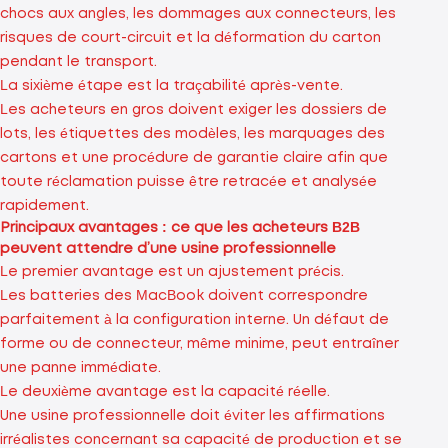
chocs aux angles, les dommages aux connecteurs, les
risques de court-circuit et la déformation du carton
pendant le transport.
La sixième étape est la traçabilité après-vente.
Les acheteurs en gros doivent exiger les dossiers de
lots, les étiquettes des modèles, les marquages ​​des
cartons et une procédure de garantie claire afin que
toute réclamation puisse être retracée et analysée
rapidement.
Principaux avantages : ce que les acheteurs B2B
peuvent attendre d’une usine professionnelle
Le premier avantage est un ajustement précis.
Les batteries des MacBook doivent correspondre
parfaitement à la configuration interne. Un défaut de
forme ou de connecteur, même minime, peut entraîner
une panne immédiate.
Le deuxième avantage est la capacité réelle.
Une usine professionnelle doit éviter les affirmations
irréalistes concernant sa capacité de production et se