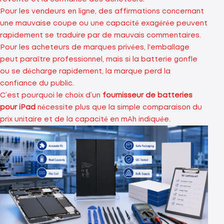
Pour les vendeurs en ligne, des affirmations concernant
une mauvaise coupe ou une capacité exagérée peuvent
rapidement se traduire par de mauvais commentaires.
Pour les acheteurs de marques privées, l'emballage
peut paraître professionnel, mais si la batterie gonfle
ou se décharge rapidement, la marque perd la
confiance du public.
C’est pourquoi le choix d’un
fournisseur de batteries
pour iPad
nécessite plus que la simple comparaison du
prix unitaire et de la capacité en mAh indiquée.