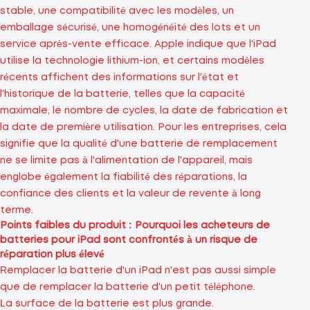
stable, une compatibilité avec les modèles, un
emballage sécurisé, une homogénéité des lots et un
service après-vente efficace. Apple indique que l'iPad
utilise la technologie lithium-ion, et certains modèles
récents affichent des informations sur l'état et
l'historique de la batterie, telles que la capacité
maximale, le nombre de cycles, la date de fabrication et
la date de première utilisation. Pour les entreprises, cela
signifie que la qualité d'une batterie de remplacement
ne se limite pas à l'alimentation de l'appareil, mais
englobe également la fiabilité des réparations, la
confiance des clients et la valeur de revente à long
terme.
Points faibles du produit : Pourquoi les acheteurs de
batteries pour iPad sont confrontés à un risque de
réparation plus élevé
Remplacer la batterie d'un iPad n'est pas aussi simple
que de remplacer la batterie d'un petit téléphone.
La surface de la batterie est plus grande.