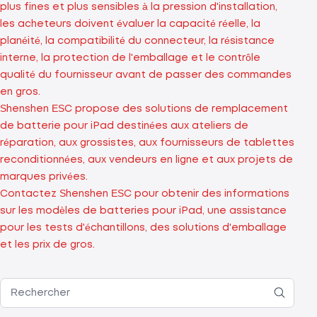
plus fines et plus sensibles à la pression d'installation,
les acheteurs doivent évaluer la capacité réelle, la
planéité, la compatibilité du connecteur, la résistance
interne, la protection de l'emballage et le contrôle
qualité du fournisseur avant de passer des commandes
en gros.
Shenshen ESC propose des solutions de remplacement
de batterie pour iPad destinées aux ateliers de
réparation, aux grossistes, aux fournisseurs de tablettes
reconditionnées, aux vendeurs en ligne et aux projets de
marques privées.
Contactez Shenshen ESC pour obtenir des informations
sur les modèles de batteries pour iPad, une assistance
pour les tests d'échantillons, des solutions d'emballage
et les prix de gros.