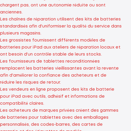
chargent pas, ont une autonomie réduite ou sont
anciennes.
Les chaînes de réparation utilisent des kits de batteries
standardisés afin d'uniformiser la qualité du service dans
plusieurs magasins.
Les grossistes fournissent différents modèles de
batteries pour iPad aux ateliers de réparation locaux et
ont besoin d'un contrôle stable de leurs stocks.
Les fournisseurs de tablettes reconditionnées
remplacent les batteries vieillissantes avant la revente
afin d'améliorer la confiance des acheteurs et de
réduire les risques de retour.
Les vendeurs en ligne proposent des kits de batterie
pour iPad avec outils, adhésif et informations de
compatibilité claires.
Les acheteurs de marques privées créent des gammes
de batteries pour tablettes avec des emballages
personnalisés, des codes-barres, des cartes de