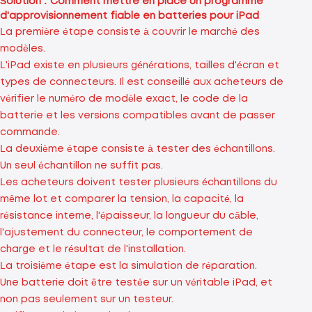
Solution : Comment mettre en place un programme
d'approvisionnement fiable en batteries pour iPad
La première étape consiste à couvrir le marché des
modèles.
L'iPad existe en plusieurs générations, tailles d'écran et
types de connecteurs. Il est conseillé aux acheteurs de
vérifier le numéro de modèle exact, le code de la
batterie et les versions compatibles avant de passer
commande.
La deuxième étape consiste à tester des échantillons.
Un seul échantillon ne suffit pas.
Les acheteurs doivent tester plusieurs échantillons du
même lot et comparer la tension, la capacité, la
résistance interne, l'épaisseur, la longueur du câble,
l'ajustement du connecteur, le comportement de
charge et le résultat de l'installation.
La troisième étape est la simulation de réparation.
Une batterie doit être testée sur un véritable iPad, et
non pas seulement sur un testeur.