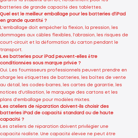
batteries de grande capacité des tablettes.
Quel est le meilleur emballage pour les batteries d'iPad
en grande quantité ?
L'emballage doit empêcher la flexion, la pression, les
dommages aux câbles flexibles, l'abrasion, les risques de
court-circuit et la déformation du carton pendant le
transport.
Les batteries pour iPad peuvent-elles être
conditionnées sous marque privée ?
Oui. Les fournisseurs professionnels peuvent prendre en
charge les étiquettes de batteries, les boîtes de vente
au détail, les codes-barres, les cartes de garantie, les
notices d'utilisation, le marquage des cartons et les
plans d'emballage pour modèles mixtes.
Les ateliers de réparation doivent-ils choisir des
batteries iPad de capacité standard ou de haute
capacité ?
Les ateliers de réparation doivent privilégier une
capacité réaliste. Une capacité élevée ne peut être