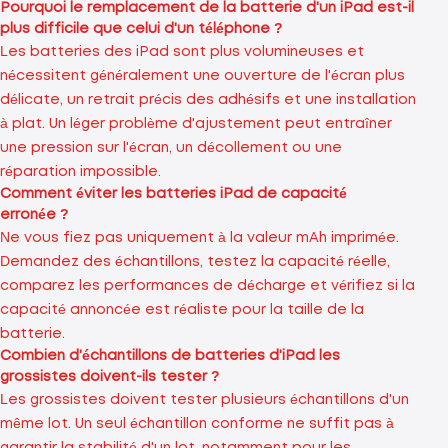
Pourquoi le remplacement de la batterie d'un iPad est-il
plus difficile que celui d'un téléphone ?
Les batteries des iPad sont plus volumineuses et
nécessitent généralement une ouverture de l'écran plus
délicate, un retrait précis des adhésifs et une installation
à plat. Un léger problème d'ajustement peut entraîner
une pression sur l'écran, un décollement ou une
réparation impossible.
Comment éviter les batteries iPad de capacité
erronée ?
Ne vous fiez pas uniquement à la valeur mAh imprimée.
Demandez des échantillons, testez la capacité réelle,
comparez les performances de décharge et vérifiez si la
capacité annoncée est réaliste pour la taille de la
batterie.
Combien d'échantillons de batteries d'iPad les
grossistes doivent-ils tester ?
Les grossistes doivent tester plusieurs échantillons d'un
même lot. Un seul échantillon conforme ne suffit pas à
garantir la stabilité d'un lot, notamment pour les