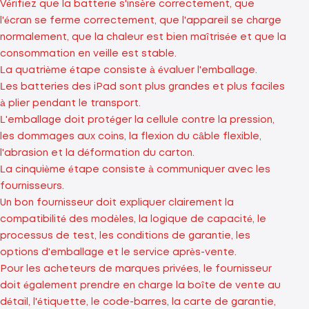
Vérifiez que la batterie s'insère correctement, que
l'écran se ferme correctement, que l'appareil se charge
normalement, que la chaleur est bien maîtrisée et que la
consommation en veille est stable.
La quatrième étape consiste à évaluer l'emballage.
Les batteries des iPad sont plus grandes et plus faciles
à plier pendant le transport.
L'emballage doit protéger la cellule contre la pression,
les dommages aux coins, la flexion du câble flexible,
l'abrasion et la déformation du carton.
La cinquième étape consiste à communiquer avec les
fournisseurs.
Un bon fournisseur doit expliquer clairement la
compatibilité des modèles, la logique de capacité, le
processus de test, les conditions de garantie, les
options d'emballage et le service après-vente.
Pour les acheteurs de marques privées, le fournisseur
doit également prendre en charge la boîte de vente au
détail, l'étiquette, le code-barres, la carte de garantie,