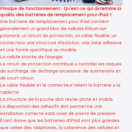
Principe de fonctionnement : Qu’est-ce qui détermine la
qualité des batteries de remplacement pour iPad ?
Une batterie de remplacement pour iPad contient
généralement un grand bloc de cellules lithium-ion
polymère, un circuit de protection, un câble flexible, un
connecteur, une structure d'isolation, une zone adhésive
et une forme spécifique au modèle.
La cellule stocke de l'énergie.
Le circuit de protection contribue à contrôler les risques
de surcharge, de décharge excessive, de surintensité et
de court-circuit.
Le câble flexible et le connecteur relient la batterie à la
tablette.
La structure de la poche doit rester plate et stable.
La disposition des adhésifs doit permettre une
installation correcte sans créer de points de pression.
Étant donné que les batteries d'iPad sont plus grandes
que celles des téléphones, la cohérence des cellules et