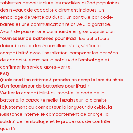
tablettes devrait inclure les modèles d'iPad populaires,
des niveaux de capacité clairement indiqués, un
emballage de vente au détail, un contrôle par code-
barres et une communication relative à la garantie.
Avant de passer une commande en gros auprès d'un
fournisseur de batteries pour iPad
, les acheteurs
doivent tester des échantillons réels, vérifier la
compatibilité avec l'installation, comparer les données
de capacité, examiner la solidité de l'emballage et
confirmer le service après-vente.
FAQ
Quels sont les critères à prendre en compte lors du choix
d'un fournisseur de batteries pour iPad ?
Vérifier la compatibilité du modèle, le code de la
batterie, la capacité réelle, l'épaisseur, la planéité,
l'ajustement du connecteur, la longueur du câble, la
résistance interne, le comportement de charge, la
solidité de l'emballage et le processus de contrôle
qualité.