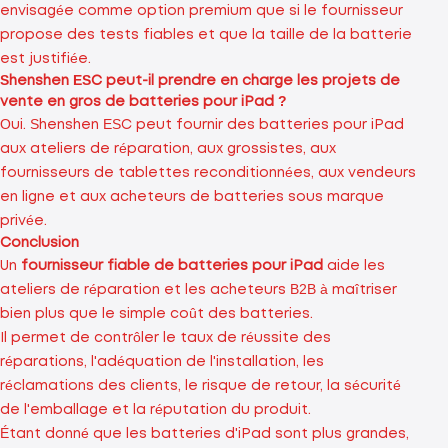
envisagée comme option premium que si le fournisseur
propose des tests fiables et que la taille de la batterie
est justifiée.
Shenshen ESC peut-il prendre en charge les projets de
vente en gros de batteries pour iPad ?
Oui. Shenshen ESC peut fournir des batteries pour iPad
aux ateliers de réparation, aux grossistes, aux
fournisseurs de tablettes reconditionnées, aux vendeurs
en ligne et aux acheteurs de batteries sous marque
privée.
Conclusion
Un
fournisseur fiable de batteries pour iPad
aide les
ateliers de réparation et les acheteurs B2B à maîtriser
bien plus que le simple coût des batteries.
Il permet de contrôler le taux de réussite des
réparations, l'adéquation de l'installation, les
réclamations des clients, le risque de retour, la sécurité
de l'emballage et la réputation du produit.
Étant donné que les batteries d'iPad sont plus grandes,