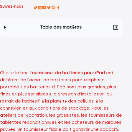
Suivez-nous
Table des matières
Choisir le bon
fournisseur de batteries pour iPad
est
différent de l'achat de batteries pour téléphone
portable. Les batteries d'iPad sont plus grandes, plus
fines et plus sensibles à la pression d'installation, au
retrait de l'adhésif, à la planéité des cellules, à la
connexion et aux conditions de stockage. Pour les
ateliers de réparation, les grossistes, les fournisseurs de
tablettes reconditionnées et les acheteurs de marques
privées, un fournisseur fiable doit garantir une capacité