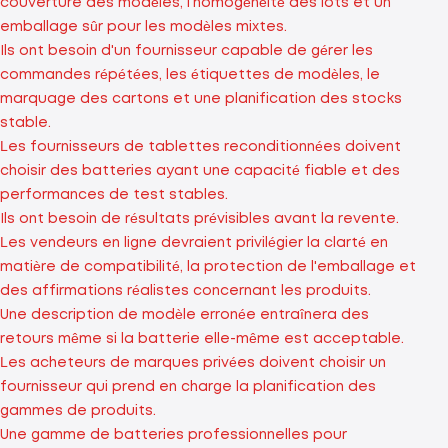
couverture des modèles, l'homogénéité des lots et un
emballage sûr pour les modèles mixtes.
Ils ont besoin d'un fournisseur capable de gérer les
commandes répétées, les étiquettes de modèles, le
marquage des cartons et une planification des stocks
stable.
Les fournisseurs de tablettes reconditionnées doivent
choisir des batteries ayant une capacité fiable et des
performances de test stables.
Ils ont besoin de résultats prévisibles avant la revente.
Les vendeurs en ligne devraient privilégier la clarté en
matière de compatibilité, la protection de l'emballage et
des affirmations réalistes concernant les produits.
Une description de modèle erronée entraînera des
retours même si la batterie elle-même est acceptable.
Les acheteurs de marques privées doivent choisir un
fournisseur qui prend en charge la planification des
gammes de produits.
Une gamme de batteries professionnelles pour