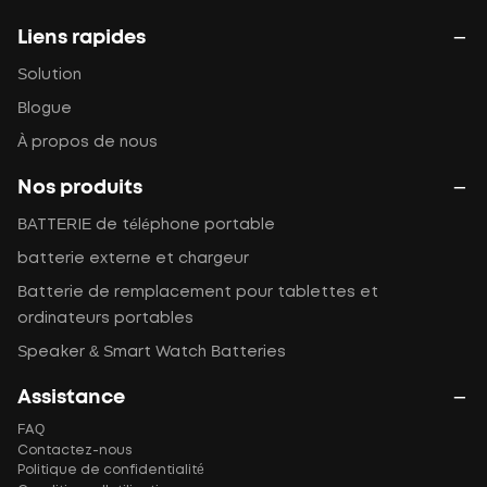
Liens rapides
Solution
Blogue
À propos de nous
Nos produits
BATTERIE de téléphone portable
batterie externe et chargeur
Batterie de remplacement pour tablettes et
ordinateurs portables
Speaker & Smart Watch Batteries
Assistance
FAQ
Contactez-nous
Politique de confidentialité