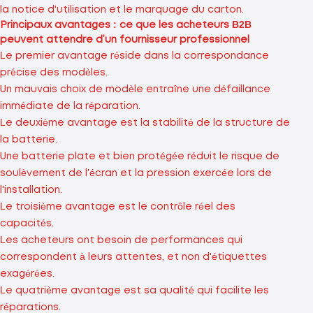
la notice d'utilisation et le marquage du carton.
Principaux avantages : ce que les acheteurs B2B
peuvent attendre d’un fournisseur professionnel
Le premier avantage réside dans la correspondance
précise des modèles.
Un mauvais choix de modèle entraîne une défaillance
immédiate de la réparation.
Le deuxième avantage est la stabilité de la structure de
la batterie.
Une batterie plate et bien protégée réduit le risque de
soulèvement de l'écran et la pression exercée lors de
l'installation.
Le troisième avantage est le contrôle réel des
capacités.
Les acheteurs ont besoin de performances qui
correspondent à leurs attentes, et non d'étiquettes
exagérées.
Le quatrième avantage est sa qualité qui facilite les
réparations.