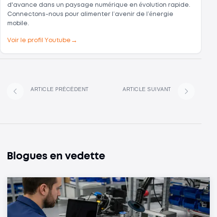
d'avance dans un paysage numérique en évolution rapide.
Connectons-nous pour alimenter l’avenir de l’énergie
mobile.
→
Voir le profil Youtube
ARTICLE PRÉCÉDENT
ARTICLE SUIVANT
Blogues en vedette