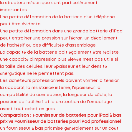
la structure mécanique sont particulièrement
importantes.
Une petite déformation de la batterie d'un téléphone
peut être évidente.
Une petite déformation dans une grande batterie d'iPad
peut entraîner une pression sur l'écran, un décollement
de l'adhésif ou des difficultés d'assemblage.
La capacité de la batterie doit également être réaliste.
Une capacité d'impression plus élevée n'est pas utile si
la taille des cellules, leur épaisseur et leur densité
énergétique ne le permettent pas.
Les acheteurs professionnels doivent vérifier la tension,
la capacité, la résistance interne, l'épaisseur, la
compatibilité du connecteur, la longueur du câble, la
position de l'adhésif et la protection de l'emballage
avant tout achat en gros.
Comparaison : Fournisseur de batteries pour iPad à bas
prix vs Fournisseur de batteries pour iPad professionnel
Un fournisseur à bas prix mise généralement sur un coût