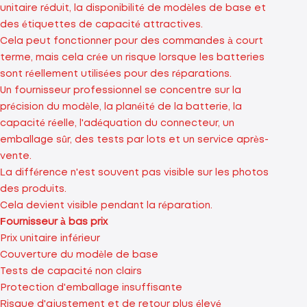
unitaire réduit, la disponibilité de modèles de base et
des étiquettes de capacité attractives.
Cela peut fonctionner pour des commandes à court
terme, mais cela crée un risque lorsque les batteries
sont réellement utilisées pour des réparations.
Un fournisseur professionnel se concentre sur la
précision du modèle, la planéité de la batterie, la
capacité réelle, l'adéquation du connecteur, un
emballage sûr, des tests par lots et un service après-
vente.
La différence n'est souvent pas visible sur les photos
des produits.
Cela devient visible pendant la réparation.
Fournisseur à bas prix
Prix ​​unitaire inférieur
Couverture du modèle de base
Tests de capacité non clairs
Protection d'emballage insuffisante
Risque d'ajustement et de retour plus élevé