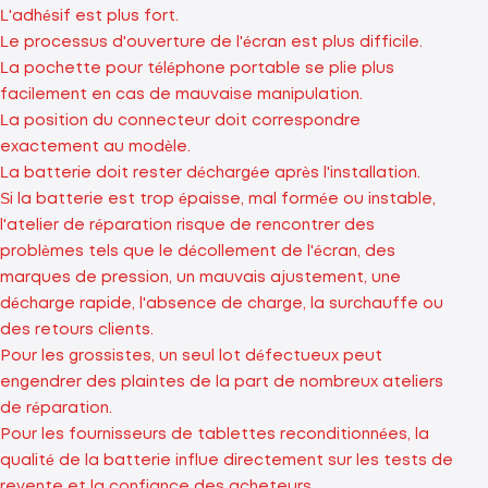
L'adhésif est plus fort.
Le processus d'ouverture de l'écran est plus difficile.
La pochette pour téléphone portable se plie plus
facilement en cas de mauvaise manipulation.
La position du connecteur doit correspondre
exactement au modèle.
La batterie doit rester déchargée après l'installation.
Si la batterie est trop épaisse, mal formée ou instable,
l'atelier de réparation risque de rencontrer des
problèmes tels que le décollement de l'écran, des
marques de pression, un mauvais ajustement, une
décharge rapide, l'absence de charge, la surchauffe ou
des retours clients.
Pour les grossistes, un seul lot défectueux peut
engendrer des plaintes de la part de nombreux ateliers
de réparation.
Pour les fournisseurs de tablettes reconditionnées, la
qualité de la batterie influe directement sur les tests de
revente et la confiance des acheteurs.