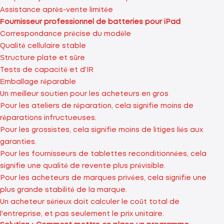
Assistance après-vente limitée
Fournisseur professionnel de batteries pour iPad
Correspondance précise du modèle
Qualité cellulaire stable
Structure plate et sûre
Tests de capacité et d'IR
Emballage réparable
Un meilleur soutien pour les acheteurs en gros
Pour les ateliers de réparation, cela signifie moins de
réparations infructueuses.
Pour les grossistes, cela signifie moins de litiges liés aux
garanties.
Pour les fournisseurs de tablettes reconditionnées, cela
signifie une qualité de revente plus prévisible.
Pour les acheteurs de marques privées, cela signifie une
plus grande stabilité de la marque.
Un acheteur sérieux doit calculer le coût total de
l'entreprise, et pas seulement le prix unitaire.