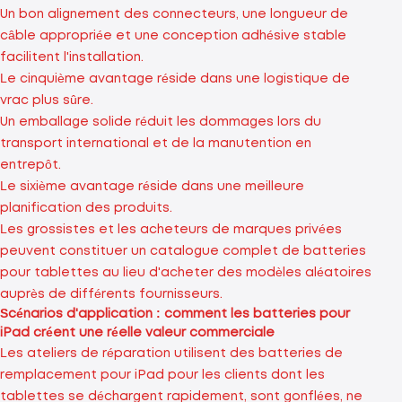
Un bon alignement des connecteurs, une longueur de
câble appropriée et une conception adhésive stable
facilitent l'installation.
Le cinquième avantage réside dans une logistique de
vrac plus sûre.
Un emballage solide réduit les dommages lors du
transport international et de la manutention en
entrepôt.
Le sixième avantage réside dans une meilleure
planification des produits.
Les grossistes et les acheteurs de marques privées
peuvent constituer un catalogue complet de batteries
pour tablettes au lieu d'acheter des modèles aléatoires
auprès de différents fournisseurs.
Scénarios d'application : comment les batteries pour
iPad créent une réelle valeur commerciale
Les ateliers de réparation utilisent des batteries de
remplacement pour iPad pour les clients dont les
tablettes se déchargent rapidement, sont gonflées, ne