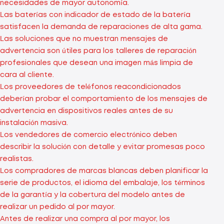
necesidades de mayor autonomía.
Las baterías con indicador de estado de la batería
satisfacen la demanda de reparaciones de alta gama.
Las soluciones que no muestran mensajes de
advertencia son útiles para los talleres de reparación
profesionales que desean una imagen más limpia de
cara al cliente.
Los proveedores de teléfonos reacondicionados
deberían probar el comportamiento de los mensajes de
advertencia en dispositivos reales antes de su
instalación masiva.
Los vendedores de comercio electrónico deben
describir la solución con detalle y evitar promesas poco
realistas.
Los compradores de marcas blancas deben planificar la
serie de productos, el idioma del embalaje, los términos
de la garantía y la cobertura del modelo antes de
realizar un pedido al por mayor.
Antes de realizar una compra al por mayor, los