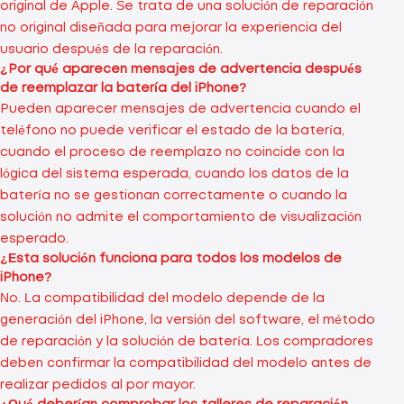
original de Apple. Se trata de una solución de reparación
no original diseñada para mejorar la experiencia del
usuario después de la reparación.
¿Por qué aparecen mensajes de advertencia después
de reemplazar la batería del iPhone?
Pueden aparecer mensajes de advertencia cuando el
teléfono no puede verificar el estado de la batería,
cuando el proceso de reemplazo no coincide con la
lógica del sistema esperada, cuando los datos de la
batería no se gestionan correctamente o cuando la
solución no admite el comportamiento de visualización
esperado.
¿Esta solución funciona para todos los modelos de
iPhone?
No. La compatibilidad del modelo depende de la
generación del iPhone, la versión del software, el método
de reparación y la solución de batería. Los compradores
deben confirmar la compatibilidad del modelo antes de
realizar pedidos al por mayor.