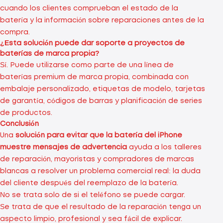
cuando los clientes comprueban el estado de la
batería y la información sobre reparaciones antes de la
compra.
¿Esta solución puede dar soporte a proyectos de
baterías de marca propia?
Sí. Puede utilizarse como parte de una línea de
baterías premium de marca propia, combinada con
embalaje personalizado, etiquetas de modelo, tarjetas
de garantía, códigos de barras y planificación de series
de productos.
Conclusión
Una
solución para evitar que la batería del iPhone
muestre mensajes de advertencia
ayuda a los talleres
de reparación, mayoristas y compradores de marcas
blancas a resolver un problema comercial real: la duda
del cliente después del reemplazo de la batería.
No se trata solo de si el teléfono se puede cargar.
Se trata de que el resultado de la reparación tenga un
aspecto limpio, profesional y sea fácil de explicar.