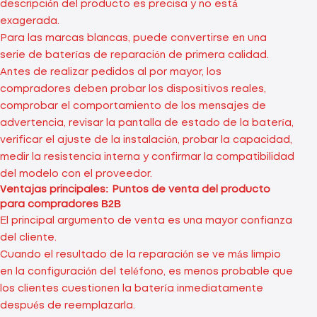
descripción del producto es precisa y no está
exagerada.
Para las marcas blancas, puede convertirse en una
serie de baterías de reparación de primera calidad.
Antes de realizar pedidos al por mayor, los
compradores deben probar los dispositivos reales,
comprobar el comportamiento de los mensajes de
advertencia, revisar la pantalla de estado de la batería,
verificar el ajuste de la instalación, probar la capacidad,
medir la resistencia interna y confirmar la compatibilidad
del modelo con el proveedor.
Ventajas principales: Puntos de venta del producto
para compradores B2B
El principal argumento de venta es una mayor confianza
del cliente.
Cuando el resultado de la reparación se ve más limpio
en la configuración del teléfono, es menos probable que
los clientes cuestionen la batería inmediatamente
después de reemplazarla.