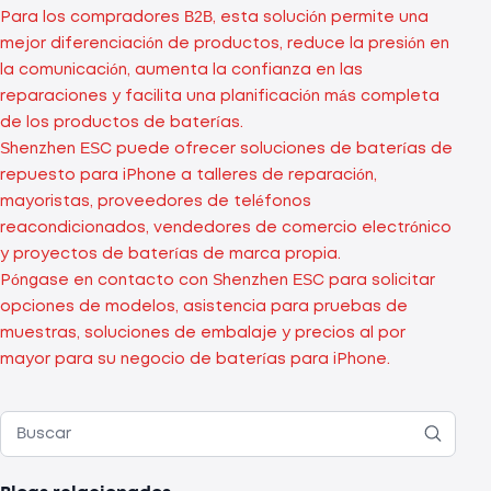
Para los compradores B2B, esta solución permite una
mejor diferenciación de productos, reduce la presión en
la comunicación, aumenta la confianza en las
reparaciones y facilita una planificación más completa
de los productos de baterías.
Shenzhen ESC puede ofrecer soluciones de baterías de
repuesto para iPhone a talleres de reparación,
mayoristas, proveedores de teléfonos
reacondicionados, vendedores de comercio electrónico
y proyectos de baterías de marca propia.
Póngase en contacto con Shenzhen ESC para solicitar
opciones de modelos, asistencia para pruebas de
muestras, soluciones de embalaje y precios al por
mayor para su negocio de baterías para iPhone.