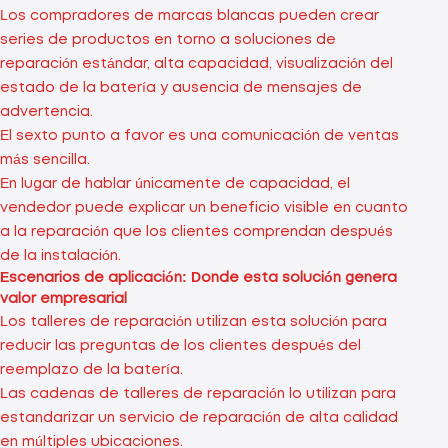
Los compradores de marcas blancas pueden crear
series de productos en torno a soluciones de
reparación estándar, alta capacidad, visualización del
estado de la batería y ausencia de mensajes de
advertencia.
El sexto punto a favor es una comunicación de ventas
más sencilla.
En lugar de hablar únicamente de capacidad, el
vendedor puede explicar un beneficio visible en cuanto
a la reparación que los clientes comprendan después
de la instalación.
Escenarios de aplicación: Donde esta solución genera
valor empresarial
Los talleres de reparación utilizan esta solución para
reducir las preguntas de los clientes después del
reemplazo de la batería.
Las cadenas de talleres de reparación lo utilizan para
estandarizar un servicio de reparación de alta calidad
en múltiples ubicaciones.