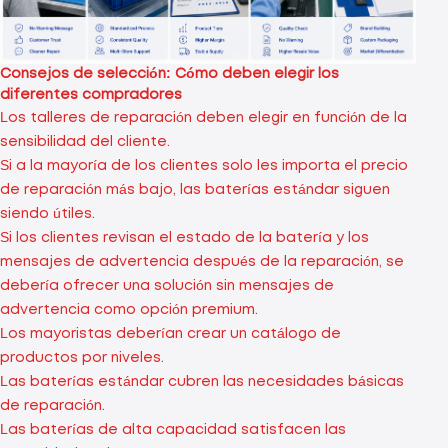
Consejos de selección: Cómo deben elegir los
diferentes compradores
Los talleres de reparación deben elegir en función de la
sensibilidad del cliente.
Si a la mayoría de los clientes solo les importa el precio
de reparación más bajo, las baterías estándar siguen
siendo útiles.
Si los clientes revisan el estado de la batería y los
mensajes de advertencia después de la reparación, se
debería ofrecer una solución sin mensajes de
advertencia como opción premium.
Los mayoristas deberían crear un catálogo de
productos por niveles.
Las baterías estándar cubren las necesidades básicas
de reparación.
Las baterías de alta capacidad satisfacen las