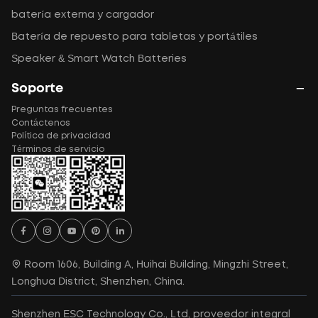
batería externa y cargador
Batería de repuesto para tabletas y portátiles
Speaker & Smart Watch Batteries
Soporte
Preguntas frecuentes
Contáctenos
Política de privacidad
Términos de servicio
Room 1606, Building A, Huihai Building, Mingzhi Street,
Longhua District, Shenzhen, China.
Shenzhen ESC Technology Co., Ltd, proveedor integral