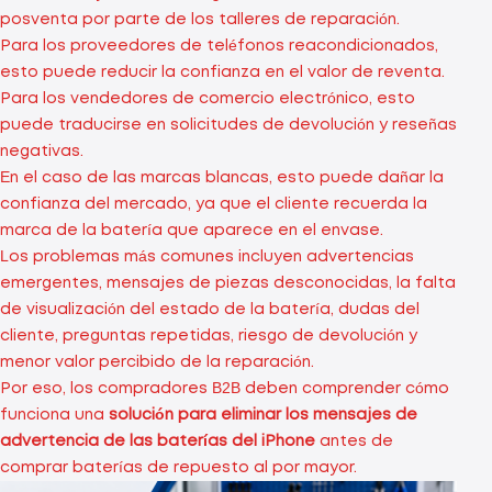
posventa por parte de los talleres de reparación.
Para los proveedores de teléfonos reacondicionados,
esto puede reducir la confianza en el valor de reventa.
Para los vendedores de comercio electrónico, esto
puede traducirse en solicitudes de devolución y reseñas
negativas.
En el caso de las marcas blancas, esto puede dañar la
confianza del mercado, ya que el cliente recuerda la
marca de la batería que aparece en el envase.
Los problemas más comunes incluyen advertencias
emergentes, mensajes de piezas desconocidas, la falta
de visualización del estado de la batería, dudas del
cliente, preguntas repetidas, riesgo de devolución y
menor valor percibido de la reparación.
Por eso, los compradores B2B deben comprender cómo
funciona una
solución para eliminar los mensajes de
advertencia de las baterías del iPhone
antes de
comprar baterías de repuesto al por mayor.