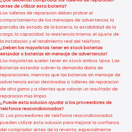
¿Qué deberían comprobar los talleres de reparación
antes de utilizar esta batería?
Los talleres de reparación deben probar el
comportamiento de los mensajes de advertencia, la
pantalla de estado de la batería, la estabilidad de la
carga, la capacidad, la resistencia interna, el ajuste de
la instalación y el rendimiento real del teléfono.
¿Deben los mayoristas tener en stock baterías
estándar o baterías sin mensaje de advertencia?
Los mayoristas suelen tener en stock ambos tipos. Las
baterías estándar cubren la demanda diaria de
reparaciones, mientras que las baterías sin mensaje de
advertencia están destinadas a talleres de reparación
de alta gama y a clientes que valoran un resultado de
reparación más limpio.
¿Puede esta solución ayudar a los proveedores de
teléfonos reacondicionados?
Sí. Los proveedores de teléfonos reacondicionados
pueden utilizar esta solución para mejorar la confianza
del comprador antes de la reventa, especialmente