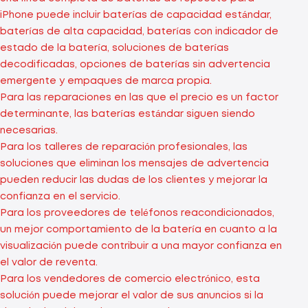
iPhone puede incluir baterías de capacidad estándar,
baterías de alta capacidad, baterías con indicador de
estado de la batería, soluciones de baterías
decodificadas, opciones de baterías sin advertencia
emergente y empaques de marca propia.
Para las reparaciones en las que el precio es un factor
determinante, las baterías estándar siguen siendo
necesarias.
Para los talleres de reparación profesionales, las
soluciones que eliminan los mensajes de advertencia
pueden reducir las dudas de los clientes y mejorar la
confianza en el servicio.
Para los proveedores de teléfonos reacondicionados,
un mejor comportamiento de la batería en cuanto a la
visualización puede contribuir a una mayor confianza en
el valor de reventa.
Para los vendedores de comercio electrónico, esta
solución puede mejorar el valor de sus anuncios si la