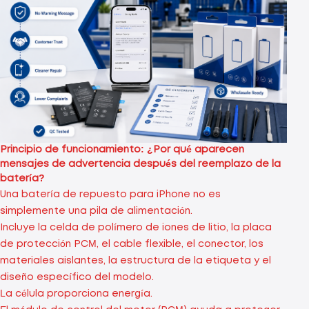
Principio de funcionamiento: ¿Por qué aparecen
mensajes de advertencia después del reemplazo de la
batería?
Una batería de repuesto para iPhone no es
simplemente una pila de alimentación.
Incluye la celda de polímero de iones de litio, la placa
de protección PCM, el cable flexible, el conector, los
materiales aislantes, la estructura de la etiqueta y el
diseño específico del modelo.
La célula proporciona energía.