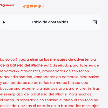
Síguenos
Tabla de contenidos
La
solución para eliminar los mensajes de advertencia
de la batería del iPhone
está diseñada para talleres de
reparación, mayoristas, proveedores de teléfonos
reacondicionados, vendedores de comercio electrónico
y compradores de baterías de marca blanca que
buscan una experiencia más positiva para el cliente tras
el reemplazo de la batería del iPhone. Para muchos
clientes, la reparación no termina cuando el teléfono se
enciende. Revisan el estado de la batería, los mensajes