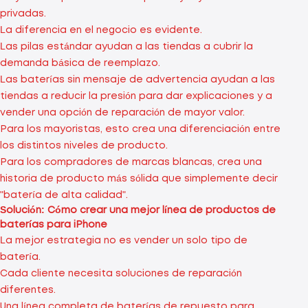
privadas.
La diferencia en el negocio es evidente.
Las pilas estándar ayudan a las tiendas a cubrir la
demanda básica de reemplazo.
Las baterías sin mensaje de advertencia ayudan a las
tiendas a reducir la presión para dar explicaciones y a
vender una opción de reparación de mayor valor.
Para los mayoristas, esto crea una diferenciación entre
los distintos niveles de producto.
Para los compradores de marcas blancas, crea una
historia de producto más sólida que simplemente decir
"batería de alta calidad".
Solución: Cómo crear una mejor línea de productos de
baterías para iPhone
La mejor estrategia no es vender un solo tipo de
batería.
Cada cliente necesita soluciones de reparación
diferentes.
Una línea completa de baterías de repuesto para