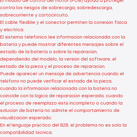
El módulo de control del motor (PCM) ayuda a proteger
contra los riesgos de sobrecarga, sobredescarga,
sobrecorriente y cortocircuito.
El cable flexible y el conector permiten la conexión física
y eléctrica.
El sistema telefónico lee información relacionada con la
batería y puede mostrar diferentes mensajes sobre el
estado de la batería o sobre la reparación,
dependiendo del modelo, la versión del software, el
estado de la pieza y el proceso de reparación.
Puede aparecer un mensaje de advertencia cuando el
teléfono no puede verificar el estado de la pieza,
cuando la información relacionada con la batería no
coincide con la lógica de reparación esperada, cuando
el proceso de reemplazo está incompleto o cuando la
solución de batería no admite el comportamiento de
visualización esperado.
En el lenguaje práctico del B2B, el problema no es solo la
compatibilidad técnica.