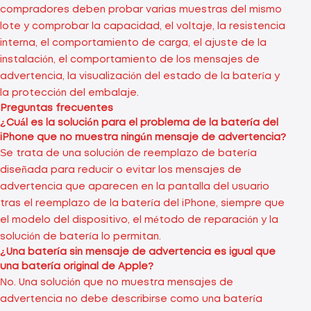
compradores deben probar varias muestras del mismo
lote y comprobar la capacidad, el voltaje, la resistencia
interna, el comportamiento de carga, el ajuste de la
instalación, el comportamiento de los mensajes de
advertencia, la visualización del estado de la batería y
la protección del embalaje.
Preguntas frecuentes
¿Cuál es la solución para el problema de la batería del
iPhone que no muestra ningún mensaje de advertencia?
Se trata de una solución de reemplazo de batería
diseñada para reducir o evitar los mensajes de
advertencia que aparecen en la pantalla del usuario
tras el reemplazo de la batería del iPhone, siempre que
el modelo del dispositivo, el método de reparación y la
solución de batería lo permitan.
¿Una batería sin mensaje de advertencia es igual que
una batería original de Apple?
No. Una solución que no muestra mensajes de
advertencia no debe describirse como una batería