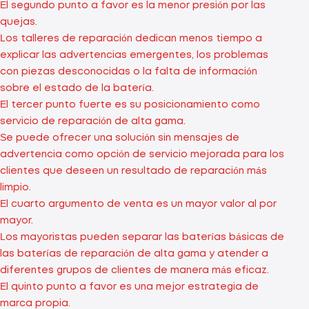
El segundo punto a favor es la menor presión por las
quejas.
Los talleres de reparación dedican menos tiempo a
explicar las advertencias emergentes, los problemas
con piezas desconocidas o la falta de información
sobre el estado de la batería.
El tercer punto fuerte es su posicionamiento como
servicio de reparación de alta gama.
Se puede ofrecer una solución sin mensajes de
advertencia como opción de servicio mejorada para los
clientes que deseen un resultado de reparación más
limpio.
El cuarto argumento de venta es un mayor valor al por
mayor.
Los mayoristas pueden separar las baterías básicas de
las baterías de reparación de alta gama y atender a
diferentes grupos de clientes de manera más eficaz.
El quinto punto a favor es una mejor estrategia de
marca propia.