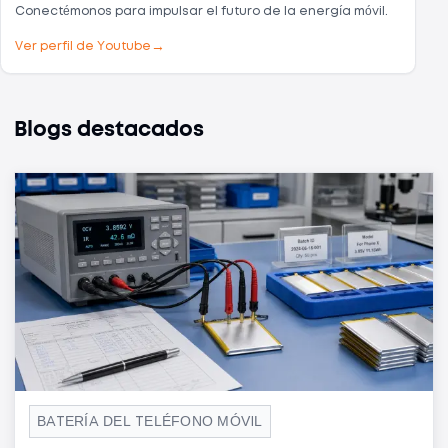
Conectémonos para impulsar el futuro de la energía móvil.
→
Ver perfil de Youtube
Blogs destacados
BATERÍA DEL TELÉFONO MÓVIL