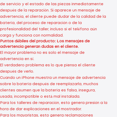
de servicio y el estado de las piezas inmediatamente
después de la reparación. Si aparece un mensaje de
advertencia, el cliente puede dudar de la calidad de la
batería, del proceso de reparación o de la
profesionalidad del taller, incluso si el teléfono aún
carga y funciona con normalidad.
Puntos débiles del producto: Los mensajes de
advertencia generan dudas en el cliente.
El mayor problema no es solo el mensaje de
advertencia en sí.
El verdadero problema es lo que piensa el cliente
después de verlo.
Cuando un iPhone muestra un mensaje de advertencia
sobre la batería después de reemplazarla, muchos
clientes asumen que la batería es falsa, insegura,
usada, incompatible o está mal instalada.
Para los talleres de reparación, esto genera presión a la
hora de dar explicaciones en el mostrador.
Para los mayoristas, esto genera reclamaciones