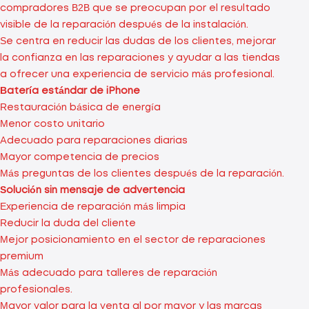
compradores B2B que se preocupan por el resultado
visible de la reparación después de la instalación.
Se centra en reducir las dudas de los clientes, mejorar
la confianza en las reparaciones y ayudar a las tiendas
a ofrecer una experiencia de servicio más profesional.
Batería estándar de iPhone
Restauración básica de energía
Menor costo unitario
Adecuado para reparaciones diarias
Mayor competencia de precios
Más preguntas de los clientes después de la reparación.
Solución sin mensaje de advertencia
Experiencia de reparación más limpia
Reducir la duda del cliente
Mejor posicionamiento en el sector de reparaciones
premium
Más adecuado para talleres de reparación
profesionales.
Mayor valor para la venta al por mayor y las marcas