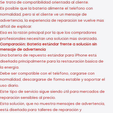
Se trata de compatibilidad orientada al cliente.
Es posible que la batería alimente el teléfono con
normalidad, pero si el cliente ve un mensaje de
advertencia, la experiencia de reparación se vuelve más
difícil de explicar.
Esa es la razón principal por la que los compradores
profesionales necesitan una solución más avanzada.
Comparación: Batería estándar frente a solución sin
mensaje de advertencia
Una batería de repuesto estándar para iPhone está
diseñada principalmente para la restauración básica de
la energía.
Debe ser compatible con el teléfono, cargarse con
normalidad, descargarse de forma estable y soportar el
uso diario.
Este tipo de servicio sigue siendo útil para mercados de
reparación sensibles al precio.
Esta solución, que no muestra mensajes de advertencia,
está diseñada para talleres de reparación y