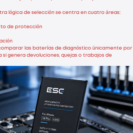
ra lógica de selección se centra en cuatro áreas:
uito de protección
ación
comparar las baterías de diagnóstico únicamente por
 si genera devoluciones, quejas o trabajos de