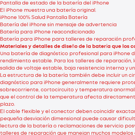
Pantalla de estado de la batería del iPhone
El iPhone muestra una batería original.
iPhone 100% Salud Pantalla Batería
Batería del iPhone sin mensaje de advertencia
Batería para iPhone reacondicionado
Batería para iPhone para talleres de reparación prof
Materiales y detalles de diseño de la batería que los
Una batería de diagnóstico profesional para iPhone d
rendimiento estable. Para los talleres de reparación
salida de voltaje estable, baja resistencia interna y
La estructura de la batería también debe incluir un c
diagnóstico para iPhone generalmente requiere prot
sobrecorriente, cortocircuito y temperatura anormal
que el control de la temperatura afecta directamente 
plazo.
El cable flexible y el conector deben coincidir exacta
pequeña desviación dimensional puede causar dificulta
lectura de la batería o reclamaciones de servicio po
talleres de reparación que manejan muchos modelos 