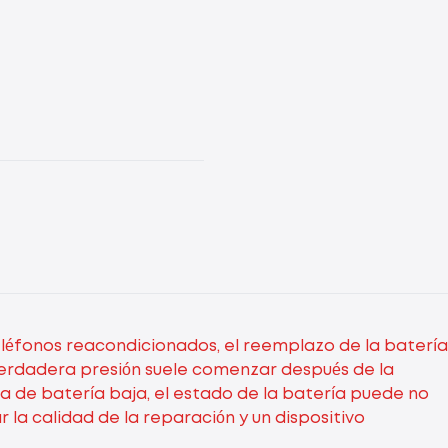
eléfonos reacondicionados, el reemplazo de la batería
 verdadera presión suele comenzar después de la
a de batería baja, el estado de la batería puede no
la calidad de la reparación y un dispositivo