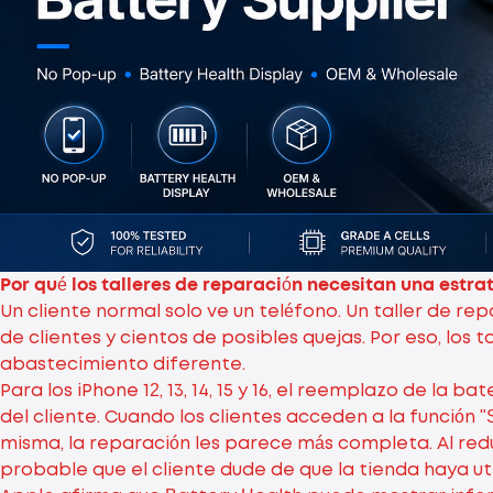
Por qué los talleres de reparación necesitan una estrat
Un cliente normal solo ve un teléfono. Un taller de re
de clientes y cientos de posibles quejas. Por eso, los
abastecimiento diferente.
Para los iPhone 12, 13, 14, 15 y 16, el reemplazo de la
del cliente. Cuando los clientes acceden a la función "
misma, la reparación les parece más completa. Al red
probable que el cliente dude de que la tienda haya ut