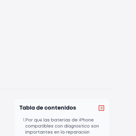
Tabla de contenidos
1
.
Por qué las baterías de iPhone
compatibles con diagnóstico son
importantes en la reparación