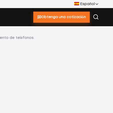
Español
Obtenga una cotización
ento de teléfonos.